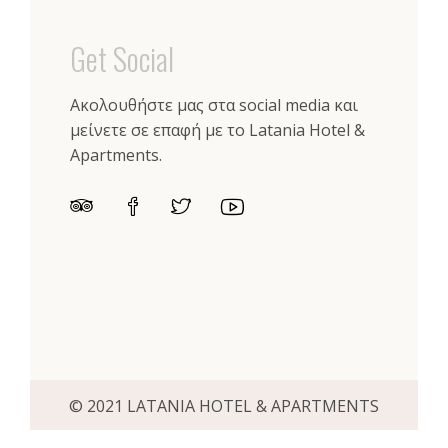
Get Social
Ακολουθήστε μας στα social media και
μείνετε σε επαφή με το Latania Hotel &
Apartments.
© 2021 LATANIA HOTEL & APARTMENTS