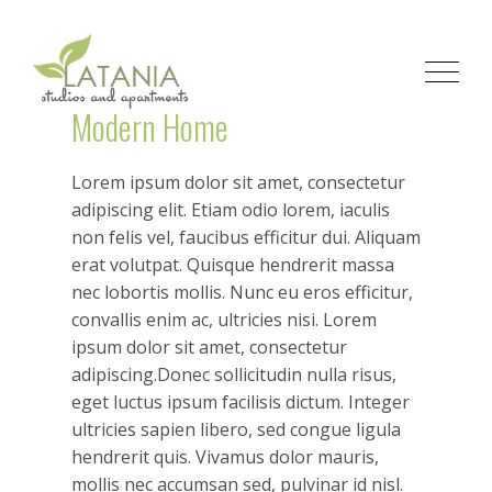
Modern Home
Lorem ipsum dolor sit amet, consectetur
adipiscing elit. Etiam odio lorem, iaculis
non felis vel, faucibus efficitur dui. Aliquam
erat volutpat. Quisque hendrerit massa
nec lobortis mollis. Nunc eu eros efficitur,
convallis enim ac, ultricies nisi. Lorem
ipsum dolor sit amet, consectetur
adipiscing.Donec sollicitudin nulla risus,
eget luctus ipsum facilisis dictum. Integer
ultricies sapien libero, sed congue ligula
hendrerit quis. Vivamus dolor mauris,
mollis nec accumsan sed, pulvinar id nisl.