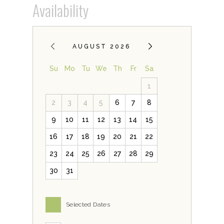
Availability
AUGUST 2026
Su
Mo
Tu
We
Th
Fr
Sa
1
2
3
4
5
6
7
8
9
10
11
12
13
14
15
16
17
18
19
20
21
22
23
24
25
26
27
28
29
30
31
Selected Dates