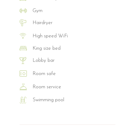
Gym
Hairdryer
High speed WiFi
King size bed
Lobby bar
Room safe
Room service
Swimming pool