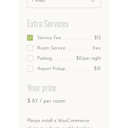
Extra Services
Service Fee
$12
Room Service
free
Parking
$8/per night
Airport Pickup
$18
Your price
$
87
/ per room
Please install a WooCommerce