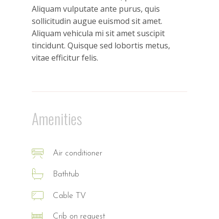
Aliquam vulputate ante purus, quis
sollicitudin augue euismod sit amet.
Aliquam vehicula mi sit amet suscipit
tincidunt. Quisque sed lobortis metus,
vitae efficitur felis.
Amenities
Air conditioner
Bathtub
Cable TV
Crib on request