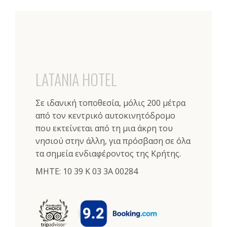
LATANIA HOTEL
Σε ιδανική τοποθεσία, μόλις 200 μέτρα
από τον κεντρικό αυτοκινητόδρομο
που εκτείνεται από τη μια άκρη του
νησιού στην άλλη, για πρόσβαση σε όλα
τα σημεία ενδιαφέροντος της Κρήτης.
ΜΗΤΕ: 10 39 K 03 3A 00284