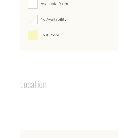
Available Room
No Availability
Last Room
Location