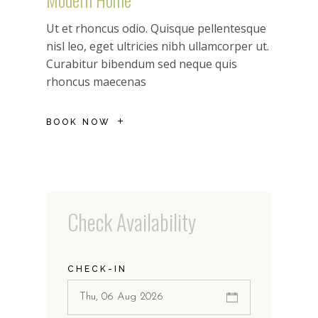
Ut et rhoncus odio. Quisque pellentesque
nisl leo, eget ultricies nibh ullamcorper ut.
Curabitur bibendum sed neque quis
rhoncus maecenas
BOOK NOW
Check Availability
CHECK-IN