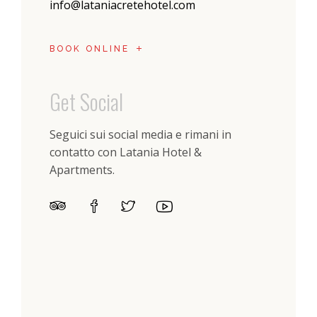
info@lataniacretehotel.com
BOOK ONLINE
Get Social
Seguici sui social media e rimani in
contatto con Latania Hotel &
Apartments.