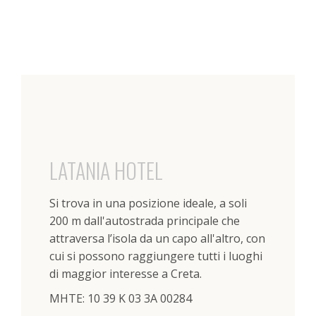
LATANIA HOTEL
Si trova in una posizione ideale, a soli
200 m dall'autostrada principale che
attraversa l’isola da un capo all'altro, con
cui si possono raggiungere tutti i luoghi
di maggior interesse a Creta.
ΜΗΤΕ: 10 39 K 03 3A 00284