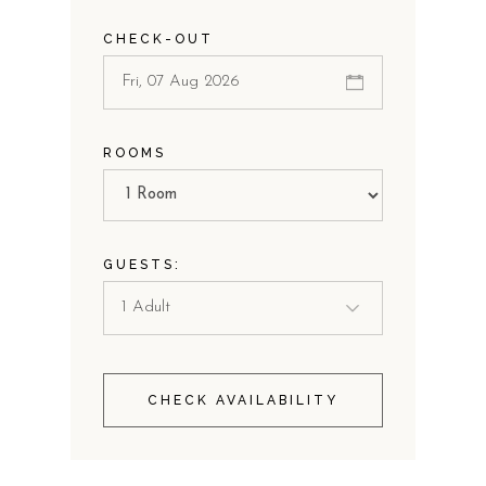
CHECK-OUT
ROOMS
GUESTS:
CHECK AVAILABILITY